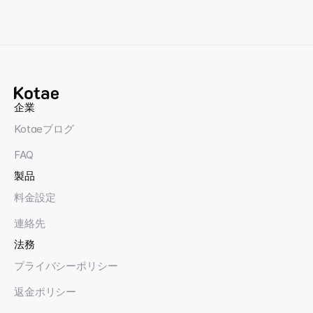
企業
Kotaeブログ
FAQ
製品
料金設定
連絡先
法務
プライバシーポリシー
返金ポリシー