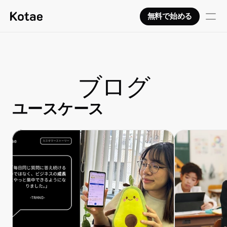
無料で始める
ブログ
ユースケース