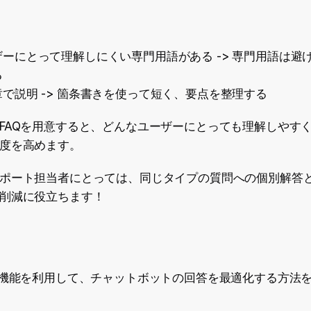
ーにとって理解しにくい専門用語がある -> 専門用語は避
る
で説明 -> 箇条書きを使って短く、要点を整理する
FAQを用意すると、どんなユーザーにとっても理解しやす
度を高めます。
ポート担当者にとっては、同じタイプの質問への個別解答
削減に役立ちます！
Q機能を利用して、チャットボットの回答を最適化する方法