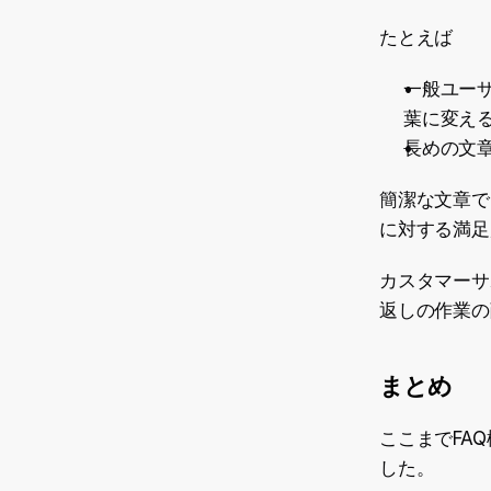
たとえば
一般ユーザ
葉に変え
長めの文章
簡潔な文章で
に対する満足
カスタマーサ
返しの作業の
まとめ
ここまでFA
した。