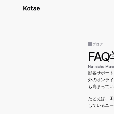
ブログ
FA
Nutnicha Man
顧客サポート
外のオンライ
も高まってい
たとえば、困
しているユー