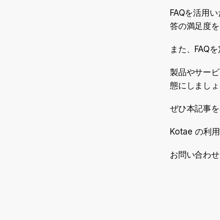
FAQを活用
答の満足度を
また、FAQ
製品やサービ
態にしましょ
ぜひ本記事を
Kotae 
お問い合わせ