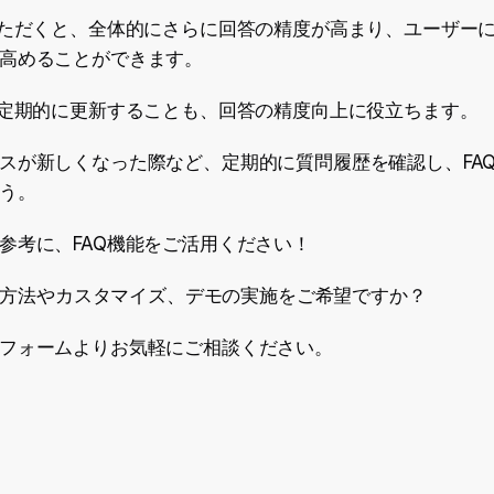
いただくと、全体的にさらに回答の精度が高まり、ユーザー
高めることができます。
を定期的に更新することも、回答の精度向上に役立ちます。
スが新しくなった際など、定期的に質問履歴を確認し、FA
う。
参考に、FAQ機能をご活用ください！
の利用方法やカスタマイズ、デモの実施をご希望ですか？
フォームよりお気軽にご相談ください。