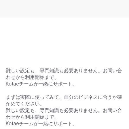
難しい設定も、専門知識も必要ありません。お問い合
わせから利用開始まで、
Kotaeチームが一緒にサポート。
まずは実際に使ってみて、自分のビジネスに合うか確
かめてください。
難しい設定も、専門知識も必要ありません。お問い合
わせから利用開始まで、
Kotaeチームが一緒にサポート。