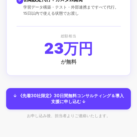
✓
学習データ構築・テスト・外部連携まですべて代行。
15日以内で使える状態でお渡し
総額相当
23万円
が無料
↓ 《先着30社限定》30日間無料コンサルティング＆導入
支援に申し込む ↓
お申し込み後、担当者よりご連絡いたします。