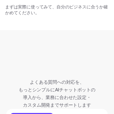
まずは実際に使ってみて、自分のビジネスに合うか確
かめてください。
よくある質問への対応を、
もっとシンプルにAIチャットボットの
導入から、業務に合わせた設定・
カスタム開発までサポートします