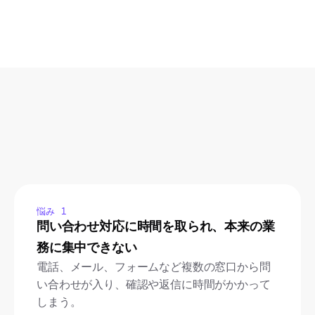
悩み 1
問い合わせ対応に時間を取られ、本来の業
務に集中できない
電話、メール、フォームなど複数の窓口から問
い合わせが入り、確認や返信に時間がかかって
しまう。