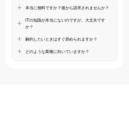
本当に無料ですか？後から請求されませんか？
ITの知識が本当にないのですが、大丈夫です
か？
解約したいときはすぐ辞められますか？
どのような業種に向いていますか？