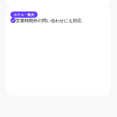
ホテル・観光
営業時間外の問い合わせにも対応