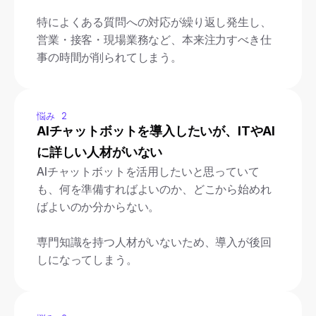
特によくある質問への対応が繰り返し発生し、
営業・接客・現場業務など、本来注力すべき仕
事の時間が削られてしまう。
悩み 2
AIチャットボットを導入したいが、ITやAI
に詳しい人材がいない
AIチャットボットを活用したいと思っていて
も、何を準備すればよいのか、どこから始めれ
ばよいのか分からない。
専門知識を持つ人材がいないため、導入が後回
しになってしまう。