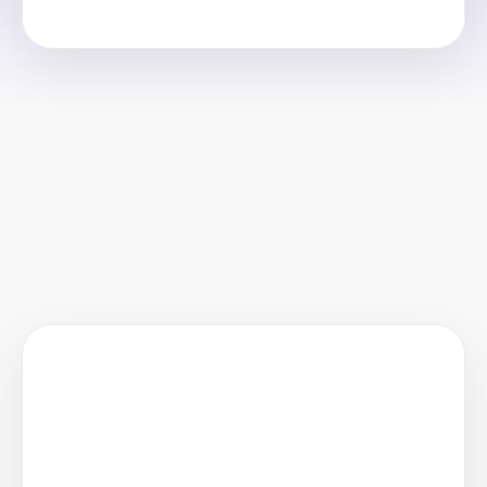
今だけ無料！
¥60,000