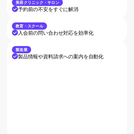
美容クリニック・サロン
予約前の不安をすぐに解消
教育・スクール
入会前の問い合わせ対応を効率化
製造業
製品情報や資料請求への案内を自動化