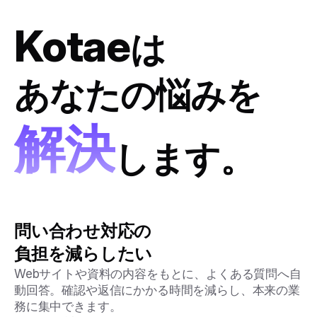
Kotae
は
あなたの悩みを
解決
します。
問い合わせ対応の
負担を減らしたい
Webサイトや資料の内容をもとに、よくある質問へ自
動回答。確認や返信にかかる時間を減らし、本来の業
務に集中できます。