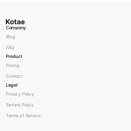
Company
Blog
FAQ
Product
Pricing
Contact
Legal
Privacy Policy
Refund Policy
Terms of Service