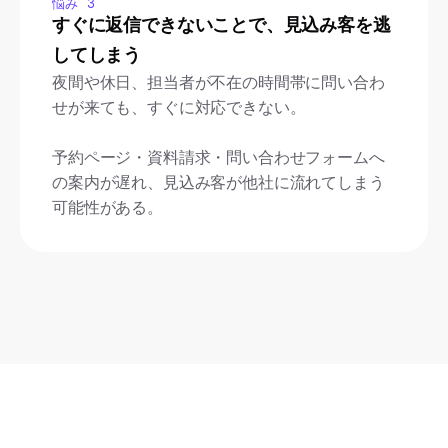
悩み 3
すぐに返信できないことで、見込み客を逃
してしまう
夜間や休日、担当者が不在の時間帯に問い合わ
せが来ても、すぐに対応できない。
予約ページ・資料請求・問い合わせフォームへ
の案内が遅れ、見込み客が他社に流れてしまう
可能性がある。