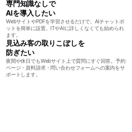
専門知識なしで
AIを導入したい
WebサイトやPDFを学習させるだけで、AIチャットボ
ットを簡単に設置。ITやAIに詳しくなくても始められ
ます。
見込み客の取りこぼしを
防ぎたい
夜間や休日でもWebサイト上で質問にすぐ回答。予約
ページ・資料請求・問い合わせフォームへの案内をサ
ポートします。