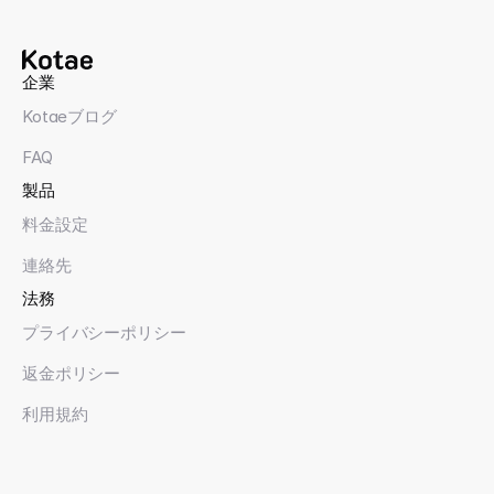
企業
Kotaeブログ
FAQ
製品
料金設定
連絡先
法務
プライバシーポリシー
返金ポリシー
利用規約