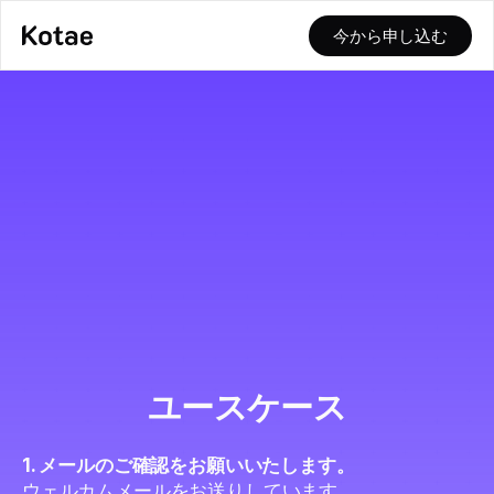
今から申し込む
ユースケース
1. メールのご確認をお願いいたします。
ウェルカムメールをお送りしています。